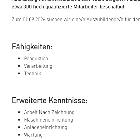
etwa 300 hoch qualifizierte Mitarbeiter beschäftigt.
Zum 01.09.2026 suchen wir eine/n Auszubildende/n für de
Fähigkeiten:
Produktion
Verarbeitung
Technik
Erweiterte Kenntnisse:
Arbeit Nach Zeichnung
Maschineneinrichtung
Anlageneinrichtung
Wartung