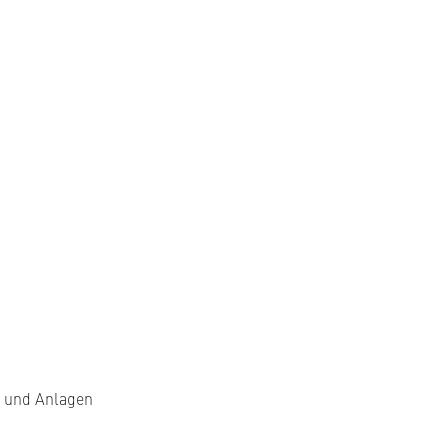
n und Anlagen