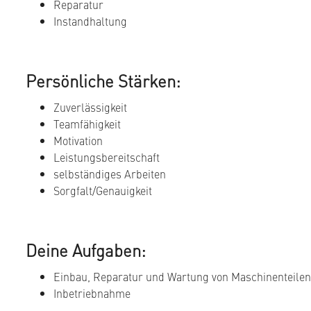
Reparatur
Instandhaltung
Persönliche Stärken:
Zuverlässigkeit
Teamfähigkeit
Motivation
Leistungsbereitschaft
selbständiges Arbeiten
Sorgfalt/Genauigkeit
Deine Aufgaben:
Einbau, Reparatur und Wartung von Maschinenteile
Inbetriebnahme