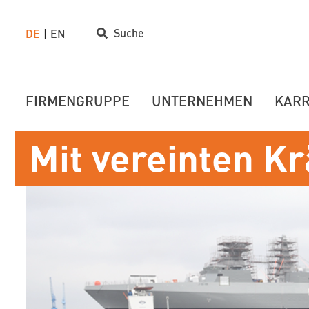
Suche
DE
EN
FIRMENGRUPPE
UNTERNEHMEN
KARR
Mit vereinten Kr