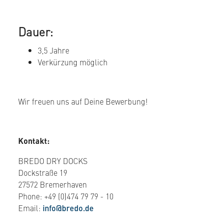
Dauer:
3,5 Jahre
Verkürzung möglich
Wir freuen uns auf Deine Bewerbung!
Kontakt:
BREDO DRY DOCKS
Dockstraße 19
27572 Bremerhaven
Phone: +49 (0)474 79 79 - 10
Email:
info@bredo.de