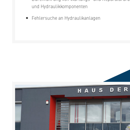
und Hydraulikkomponenten
Fehlersuche an Hydraulikanlagen