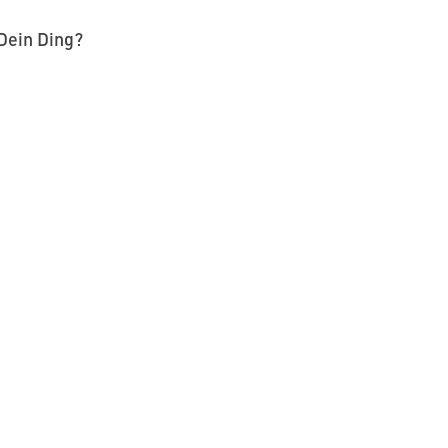
Dein Ding?