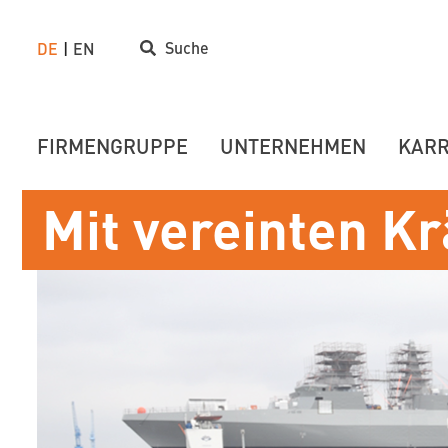
Suche
DE
EN
FIRMENGRUPPE
UNTERNEHMEN
KARR
Mit vereinten Kr