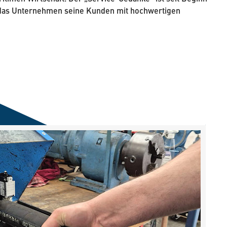
gt das Unternehmen seine Kunden mit hochwertigen