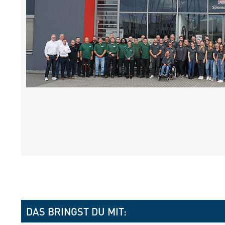
DAS BRINGST DU MIT: