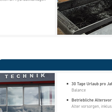
30 Tage Urlaub pro Ja
Balance
Betriebliche Altersvor
Alter vorsorgen, inklus