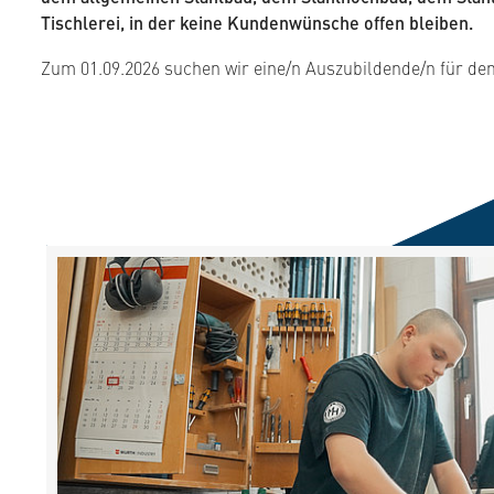
Tischlerei, in der keine Kundenwünsche offen bleiben.
Zum 01.09.2026 suchen wir eine/n Auszubildende/n für de