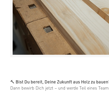
🔨 Bist Du bereit, Deine Zukunft aus Holz zu bauen
Dann bewirb Dich jetzt – und werde Teil eines Tea