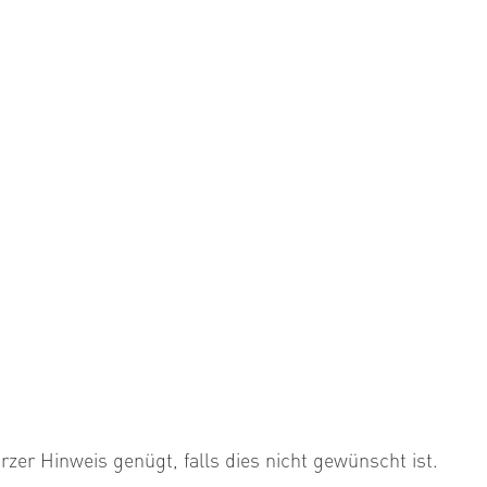
urzer Hinweis genügt, falls dies nicht gewünscht ist.