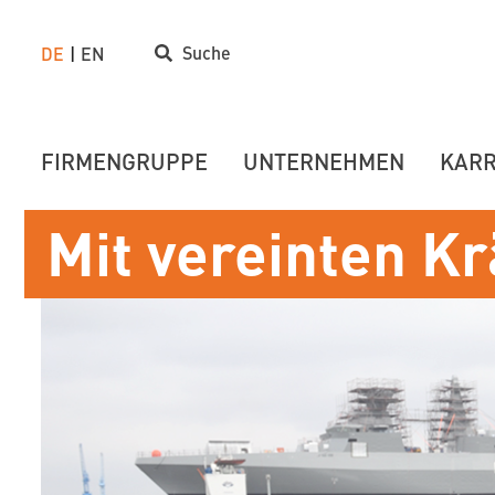
Suche
DE
EN
FIRMENGRUPPE
UNTERNEHMEN
KARR
Mit vereinten Kr