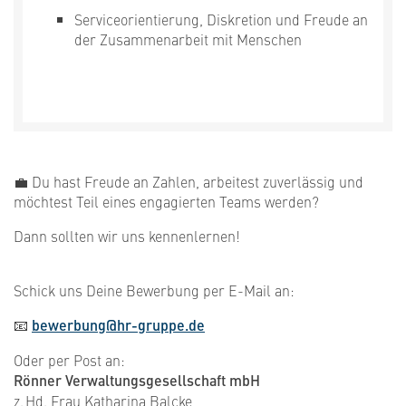
Serviceorientierung, Diskretion und Freude an
der Zusammenarbeit mit Menschen
💼 Du hast Freude an Zahlen, arbeitest zuverlässig und
möchtest Teil eines engagierten Teams werden?
Dann sollten wir uns kennenlernen!
Schick uns Deine Bewerbung per E-Mail an:
📧
bewerbung@hr-gruppe.de
Oder per Post an:
Rönner Verwaltungsgesellschaft mbH
z. Hd. Frau Katharina Balcke