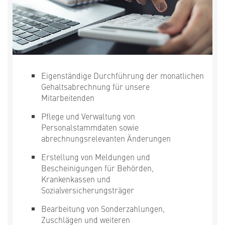
Eigenständige Durchführung der monatlichen
Gehaltsabrechnung für unsere
Mitarbeitenden
Pflege und Verwaltung von
Personalstammdaten sowie
abrechnungsrelevanten Änderungen
Erstellung von Meldungen und
Bescheinigungen für Behörden,
Krankenkassen und
Sozialversicherungsträger
Bearbeitung von Sonderzahlungen,
Zuschlägen und weiteren