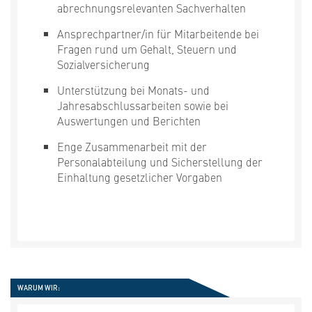
abrechnungsrelevanten Sachverhalten
Ansprechpartner/in für Mitarbeitende bei
Fragen rund um Gehalt, Steuern und
Sozialversicherung
Unterstützung bei Monats- und
Jahresabschlussarbeiten sowie bei
Auswertungen und Berichten
Enge Zusammenarbeit mit der
Personalabteilung und Sicherstellung der
Einhaltung gesetzlicher Vorgaben
WARUM WIR: