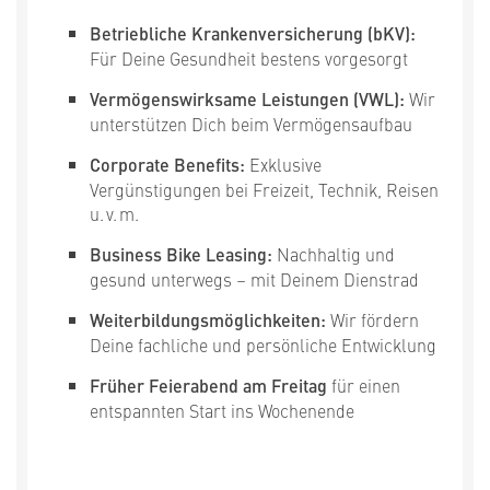
Betriebliche Krankenversicherung (bKV):
Für Deine Gesundheit bestens vorgesorgt
Vermögenswirksame Leistungen (VWL):
Wir
unterstützen Dich beim Vermögensaufbau
Corporate Benefits:
Exklusive
Vergünstigungen bei Freizeit, Technik, Reisen
u. v. m.
Business Bike Leasing:
Nachhaltig und
gesund unterwegs – mit Deinem Dienstrad
Weiterbildungsmöglichkeiten:
Wir fördern
Deine fachliche und persönliche Entwicklung
Früher Feierabend am Freitag
für einen
entspannten Start ins Wochenende