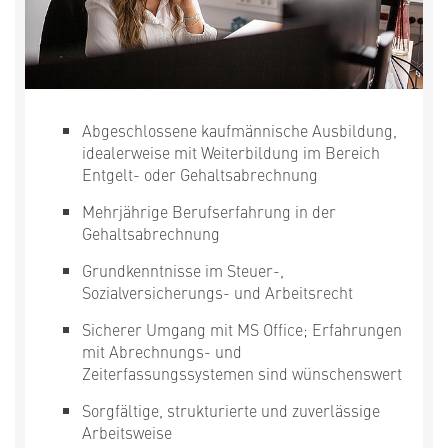
Abgeschlossene kaufmännische Ausbildung,
idealerweise mit Weiterbildung im Bereich
Entgelt- oder Gehaltsabrechnung
Mehrjährige Berufserfahrung in der
Gehaltsabrechnung
Grundkenntnisse im Steuer-,
Sozialversicherungs- und Arbeitsrecht
Sicherer Umgang mit MS Office; Erfahrungen
mit Abrechnungs- und
Zeiterfassungssystemen sind wünschenswert
Sorgfältige, strukturierte und zuverlässige
Arbeitsweise