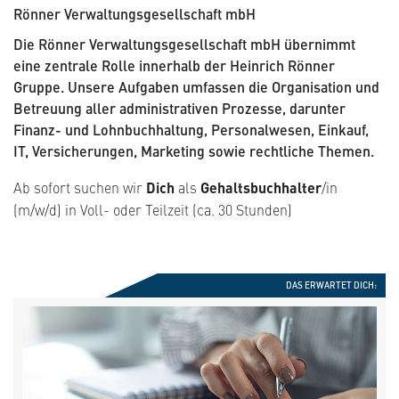
Rönner Verwaltungsgesellschaft mbH
Die Rönner Verwaltungsgesellschaft mbH übernimmt
eine zentrale Rolle innerhalb der Heinrich Rönner
Gruppe. Unsere Aufgaben umfassen die Organisation und
Betreuung aller administrativen Prozesse, darunter
Finanz- und Lohnbuchhaltung, Personalwesen, Einkauf,
IT, Versicherungen, Marketing sowie rechtliche Themen.
Ab sofort suchen wir
Dich
als
Gehaltsbuchhalter
/in
(m/w/d) in Voll- oder Teilzeit (ca. 30 Stunden)
DAS ERWARTET DICH: