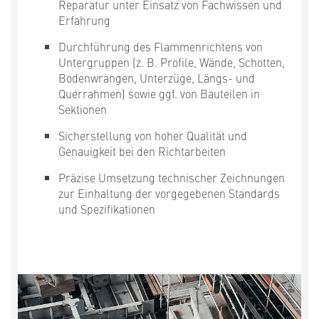
Reparatur unter Einsatz von Fachwissen und
Erfahrung
Durchführung des Flammenrichtens von
Untergruppen (z. B. Profile, Wände, Schotten,
Bodenwrangen, Unterzüge, Längs- und
Querrahmen) sowie ggf. von Bauteilen in
Sektionen
Sicherstellung von hoher Qualität und
Genauigkeit bei den Richtarbeiten
Präzise Umsetzung technischer Zeichnungen
zur Einhaltung der vorgegebenen Standards
und Spezifikationen