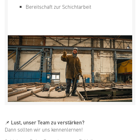
Bereitschaft zur Schichtarbeit
📌
Lust, unser Team zu verstärken?
Dann sollten wir uns kennenlernen!