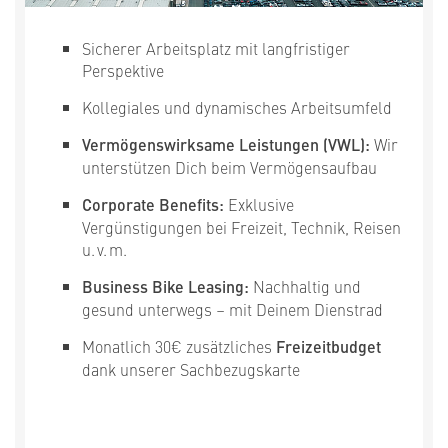
Sicherer Arbeitsplatz mit langfristiger
Perspektive
Kollegiales und dynamisches Arbeitsumfeld
Vermögenswirksame Leistungen (VWL):
Wir
unterstützen Dich beim Vermögensaufbau
Corporate Benefits:
Exklusive
Vergünstigungen bei Freizeit, Technik, Reisen
u. v. m.
Business Bike Leasing:
Nachhaltig und
gesund unterwegs – mit Deinem Dienstrad
Monatlich 30€ zusätzliches
Freizeitbudget
dank unserer Sachbezugskarte