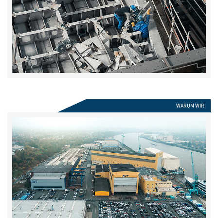
WARUM WIR: