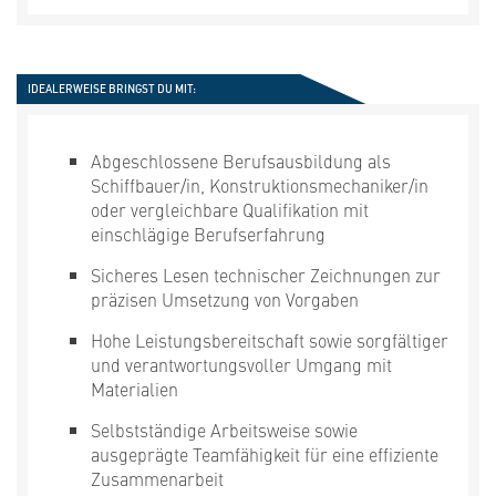
IDEALERWEISE BRINGST DU MIT:
Abgeschlossene Berufsausbildung als
Schiffbauer/in, Konstruktionsmechaniker/in
oder vergleichbare Qualifikation mit
einschlägige Berufserfahrung
Sicheres Lesen technischer Zeichnungen zur
präzisen Umsetzung von Vorgaben
Hohe Leistungsbereitschaft sowie sorgfältiger
und verantwortungsvoller Umgang mit
Materialien
Selbstständige Arbeitsweise sowie
ausgeprägte Teamfähigkeit für eine effiziente
Zusammenarbeit