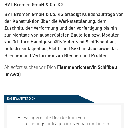
BVT Bremen GmbH & Co. KG
BVT Bremen GmbH & Co. KG erledigt Kundenaufträge von
der Konstruktion über die Werkstattplanung, dem
Zuschnitt, der Verformung und der Vorfertigung bis hin
zur Montage von ausgerüsteten Bauteilen bzw. Modulen
vor Ort. Ihre Hauptgeschäftsfelder sind Schiffsneubau,
Industrieanlagenbau, Stahl- und Sektionsbau sowie das
Brennen und Verformen von Blechen und Profilen.
Ab sofort suchen wir Dich
Flammenrichter/in Schiffbau
(m/w/d)
DAS ERWARTET DICH:
Fachgerechte Bearbeitung von
Fertigungsaufträgen im Neubau und in der