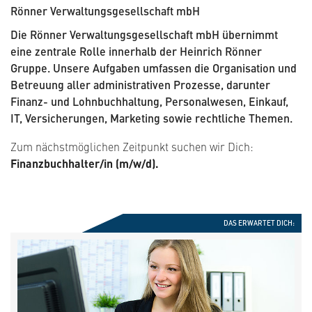
Rönner Verwaltungsgesellschaft mbH
Die Rönner Verwaltungsgesellschaft mbH übernimmt
eine zentrale Rolle innerhalb der Heinrich Rönner
Gruppe. Unsere Aufgaben umfassen die Organisation und
Betreuung aller administrativen Prozesse, darunter
Finanz- und Lohnbuchhaltung, Personalwesen, Einkauf,
IT, Versicherungen, Marketing sowie rechtliche Themen.
Zum nächstmöglichen Zeitpunkt suchen wir Dich:
Finanzbuchhalter/in (m/w/d).
DAS ERWARTET DICH: