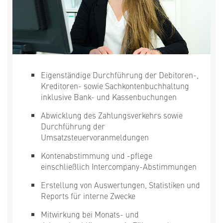
Eigenständige Durchführung der Debitoren-,
Kreditoren- sowie Sachkontenbuchhaltung
inklusive Bank- und Kassenbuchungen
Abwicklung des Zahlungsverkehrs sowie
Durchführung der
Umsatzsteuervoranmeldungen
Kontenabstimmung und -pflege
einschließlich Intercompany-Abstimmungen
Erstellung von Auswertungen, Statistiken und
Reports für interne Zwecke
Mitwirkung bei Monats- und