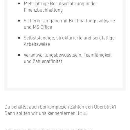
Mehrjährige Berufserfahrung in der
Finanzbuchhaltung
Sicherer Umgang mit Buchhaltungssoftware
und MS Office
Selbstständige, strukturierte und sorgfältige
Arbeitsweise
Verantwortungsbewusstsein, Teamfähigkeit
und Zahlenaffinität
Du behältst auch bei komplexen Zahlen den Überblick?
Dann sollten wir uns kennenlernen! 📈📊