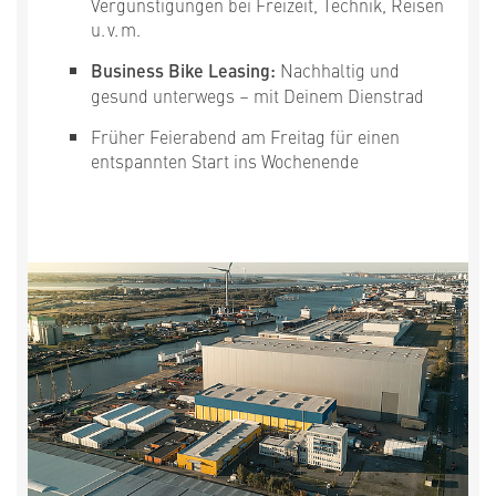
Vergünstigungen bei Freizeit, Technik, Reisen
u. v. m.
Business Bike Leasing:
Nachhaltig und
gesund unterwegs – mit Deinem Dienstrad
Früher Feierabend am Freitag für einen
entspannten Start ins Wochenende