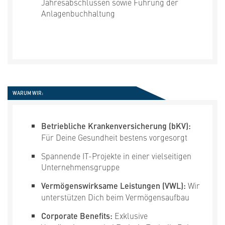
Jahresabschlüssen sowie Führung der
Anlagenbuchhaltung
WARUM WIR:
Betriebliche Krankenversicherung (bKV):
Für Deine Gesundheit bestens vorgesorgt
Spannende IT-Projekte in einer vielseitigen
Unternehmensgruppe
Vermögenswirksame Leistungen (VWL):
Wir
unterstützen Dich beim Vermögensaufbau
Corporate Benefits:
Exklusive