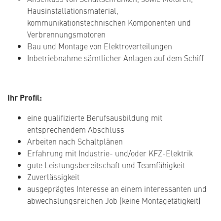
Hausinstallationsmaterial,
kommunikationstechnischen Komponenten und
Verbrennungsmotoren
Bau und Montage von Elektroverteilungen
Inbetriebnahme sämtlicher Anlagen auf dem Schiff
Ihr Profil:
eine qualifizierte Berufsausbildung mit
entsprechendem Abschluss
Arbeiten nach Schaltplänen
Erfahrung mit Industrie- und/oder KFZ-Elektrik
gute Leistungsbereitschaft und Teamfähigkeit
Zuverlässigkeit
ausgeprägtes Interesse an einem interessanten und
abwechslungsreichen Job (keine Montagetätigkeit)