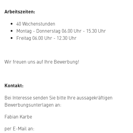
Arbeitszeiten:
40 Wochenstunden
Montag - Donnerstag 06.00 Uhr - 15.30 Uhr
Freitag 06.00 Uhr - 12.30 Uhr
Wir freuen uns auf Ihre Bewerbung!
Kontakt:
Bei Interesse senden Sie bitte Ihre aussagekräftigen
Bewerbungsunterlagen an:
Fabian Karbe
per E-Mail an: