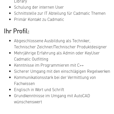
Library
Schulung der internen User
Schnittstelle zur IT Abteilung für Cadmatic Themen
Primär Kontakt zu Cadmatic
Ihr Profil:
Abgeschlossene Ausbildung als Techniker,
Technischer Zeichner/Technischer Produktdesigner
Mehrjährige Erfahrung als Admin oder KeyUser
Cadmatic Outfitting
Kenntnisse im Programmieren mit C++
Sicherer Umgang mit den einschlägigen Regelwerken
Kommunikationsstark bei der Vermittlung von
Fachwissen
Englisch in Wort und Schrift
Grundkenntnisse im Umgang mit AutoCAD
wünschenswert