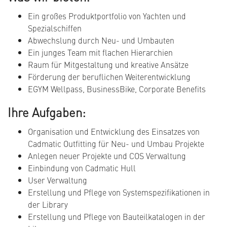
Ein großes Produktportfolio von Yachten und
Spezialschiffen
Abwechslung durch Neu- und Umbauten
Ein junges Team mit flachen Hierarchien
Raum für Mitgestaltung und kreative Ansätze
Förderung der beruflichen Weiterentwicklung
EGYM Wellpass, BusinessBike, Corporate Benefits
Ihre Aufgaben:
Organisation und Entwicklung des Einsatzes von
Cadmatic Outfitting für Neu- und Umbau Projekte
Anlegen neuer Projekte und COS Verwaltung
Einbindung von Cadmatic Hull
User Verwaltung
Erstellung und Pflege von Systemspezifikationen in
der Library
Erstellung und Pflege von Bauteilkatalogen in der