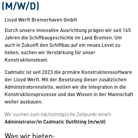
(M/W/D)
Lloyd Werft Bremerhaven GmbH
Durch unsere innovative Ausrichtung prägen wir seit 165
Jahren die Schiffbaugeschichte im Land Bremen. Um
auch in Zukunft den Schiffbau auf ein neues Level zu
heben, suchen wir Verstärkung für unser
Konstruktionsteam.
Cadmatic ist seit 2023 die primäre Konstruktionssoftware
der Lloyd Werft. Mit der Besetzung dieser zusätzlichen
Administratorenstelle, wollen wir die Integration in die
Konstruktionsprozesse und das Wissen in der Mannschaft
weiter ausbauen.
Wir suchen zum nächstmögliche Zeitpunkt eine/n
Administrator/in Cadmatic Outfitting (m/w/d)
Was wir bieten: