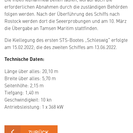
erforderlichen Abnahmen durch die zuständigen Behörden
folgen werden. Nach der Überführung des Schiffs nach
Rostock werden dort die Seeerprobungen und am 10. März
die Übergabe an Tamsen Maritim stattfinden.
Die Kiellegung des ersten STS-Bootes „Schleswig“ erfolgte
am 15.02.2022; die des zweiten Schiffes am 13.06.2022.
Technische Daten:
Länge über alles: 20,10 m
Breite über alles: 5,70 m
Seitenhöhe: 2,15 m
Tiefgang: 1,40 m
Geschwindigkeit: 10 kn
Antriebsleistung: 1 x 368 kW
ZURÜCK