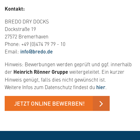
Kontakt:
BREDO DRY DOCKS
Dockstraße 19
27572 Bremerhaven
Phone: +49 (0)474 79 79 - 10
Email:
info@bredo.de
Hinweis: Bewerbungen werden geprüft und ggf. innerhalb
der
Heinrich Rönner Gruppe
weitergeleitet. Ein kurzer
Hinweis genügt, falls dies nicht gewünscht ist.
Weitere Infos zum Datenschutz findest du
hier
.
JETZT ONLINE BEWERBEN!