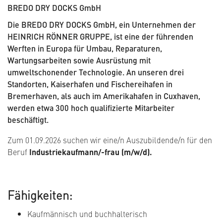
BREDO DRY DOCKS GmbH
Die BREDO DRY DOCKS GmbH, ein Unternehmen der
HEINRICH RÖNNER GRUPPE, ist eine der führenden
Werften in Europa für Umbau, Reparaturen,
Wartungsarbeiten sowie Ausrüstung mit
umweltschonender Technologie. An unseren drei
Standorten, Kaiserhafen und Fischereihafen in
Bremerhaven, als auch im Amerikahafen in Cuxhaven,
werden etwa 300 hoch qualifizierte Mitarbeiter
beschäftigt.
Zum 01.09.2026 suchen wir eine/n Auszubildende/n für den
Beruf
Industriekaufmann/-frau (m/w/d).
Fähigkeiten:
Kaufmännisch und buchhalterisch