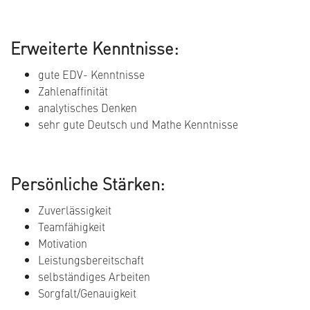
Erweiterte Kenntnisse:
gute EDV- Kenntnisse
Zahlenaffinität
analytisches Denken
sehr gute Deutsch und Mathe Kenntnisse
Persönliche Stärken:
Zuverlässigkeit
Teamfähigkeit
Motivation
Leistungsbereitschaft
selbständiges Arbeiten
Sorgfalt/Genauigkeit