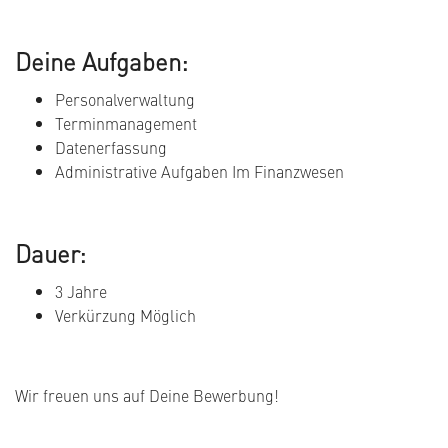
Deine Aufgaben:
Personalverwaltung
Terminmanagement
Datenerfassung
Administrative Aufgaben Im Finanzwesen
Dauer:
3 Jahre
Verkürzung Möglich
Wir freuen uns auf Deine Bewerbung!