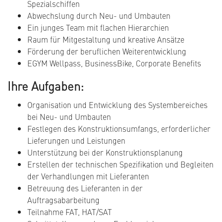
Spezialschiffen
Abwechslung durch Neu- und Umbauten
Ein junges Team mit flachen Hierarchien
Raum für Mitgestaltung und kreative Ansätze
Förderung der beruflichen Weiterentwicklung
EGYM Wellpass, BusinessBike, Corporate Benefits
Ihre Aufgaben:
Organisation und Entwicklung des Systembereiches
bei Neu- und Umbauten
Festlegen des Konstruktionsumfangs, erforderlicher
Lieferungen und Leistungen
Unterstützung bei der Konstruktionsplanung
Erstellen der technischen Spezifikation und Begleiten
der Verhandlungen mit Lieferanten
Betreuung des Lieferanten in der
Auftragsabarbeitung
Teilnahme FAT, HAT/SAT