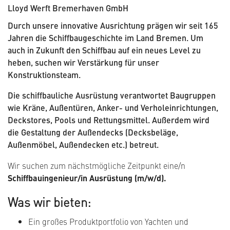
Lloyd Werft Bremerhaven GmbH
Durch unsere innovative Ausrichtung prägen wir seit 165
Jahren die Schiffbaugeschichte im Land Bremen. Um
auch in Zukunft den Schiffbau auf ein neues Level zu
heben, suchen wir Verstärkung für unser
Konstruktionsteam.
Die schiffbauliche Ausrüstung verantwortet Baugruppen
wie Kräne, Außentüren, Anker- und Verholeinrichtungen,
Deckstores, Pools und Rettungsmittel. Außerdem wird
die Gestaltung der Außendecks (Decksbeläge,
Außenmöbel, Außendecken etc.) betreut.
Wir suchen zum nächstmögliche Zeitpunkt eine/n
Schiffbauingenieur/in Ausrüstung (m/w/d).
Was wir bieten:
Ein großes Produktportfolio von Yachten und