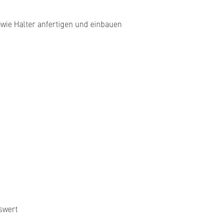
wie Halter anfertigen und einbauen
swert