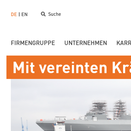
Suche
DE
EN
FIRMENGRUPPE
UNTERNEHMEN
KARR
Mit vereinten Kr