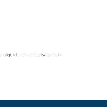
genügt, falls dies nicht gewünscht ist.