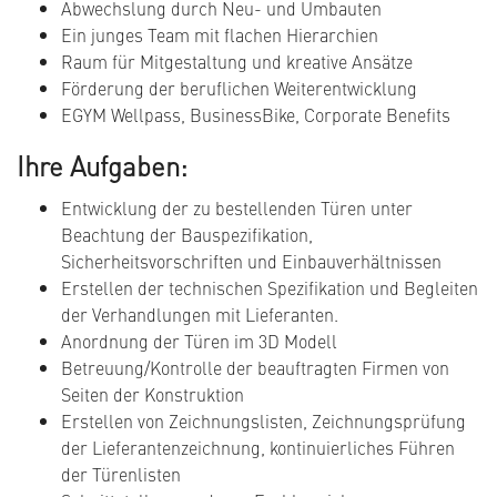
Abwechslung durch Neu- und Umbauten
Ein junges Team mit flachen Hierarchien
Raum für Mitgestaltung und kreative Ansätze
Förderung der beruflichen Weiterentwicklung
EGYM Wellpass, BusinessBike, Corporate Benefits
Ihre Aufgaben:
Entwicklung der zu bestellenden Türen unter
Beachtung der Bauspezifikation,
Sicherheitsvorschriften und Einbauverhältnissen
Erstellen der technischen Spezifikation und Begleiten
der Verhandlungen mit Lieferanten.
Anordnung der Türen im 3D Modell
Betreuung/Kontrolle der beauftragten Firmen von
Seiten der Konstruktion
Erstellen von Zeichnungslisten, Zeichnungsprüfung
der Lieferantenzeichnung, kontinuierliches Führen
der Türenlisten