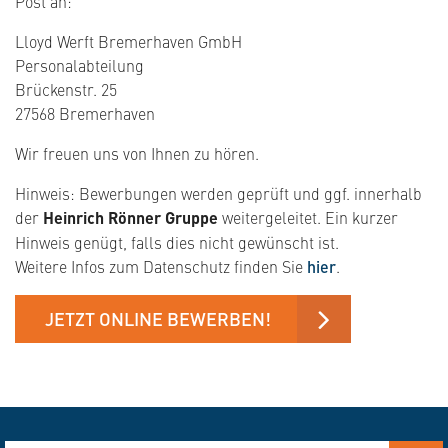
Post an:
Lloyd Werft Bremerhaven GmbH
Personalabteilung
Brückenstr. 25
27568 Bremerhaven
Wir freuen uns von Ihnen zu hören.
Hinweis: Bewerbungen werden geprüft und ggf. innerhalb
der
Heinrich Rönner Gruppe
weitergeleitet. Ein kurzer
Hinweis genügt, falls dies nicht gewünscht ist.
Weitere Infos zum Datenschutz finden Sie
hier
.
JETZT ONLINE BEWERBEN!