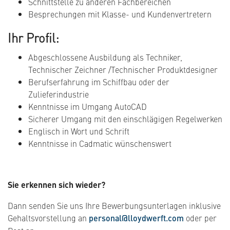
Schnittstelle zu anderen Fachbereichen
Besprechungen mit Klasse- und Kundenvertretern
Ihr Profil:
Abgeschlossene Ausbildung als Techniker,
Technischer Zeichner /Technischer Produktdesigner
Berufserfahrung im Schiffbau oder der
Zulieferindustrie
Kenntnisse im Umgang AutoCAD
Sicherer Umgang mit den einschlägigen Regelwerken
Englisch in Wort und Schrift
Kenntnisse in Cadmatic wünschenswert
Sie erkennen sich wieder?
Dann senden Sie uns Ihre Bewerbungsunterlagen inklusive
Gehaltsvorstellung an
personal@lloydwerft.com
oder per