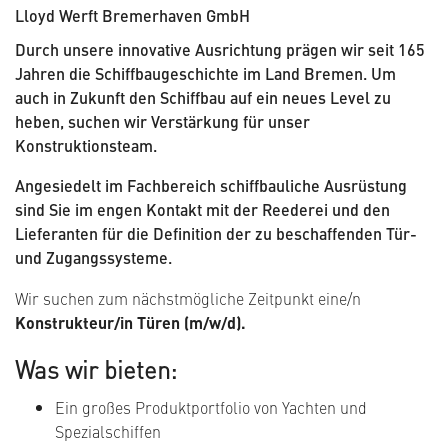
Lloyd Werft Bremerhaven GmbH
Durch unsere innovative Ausrichtung prägen wir seit 165
Jahren die Schiffbaugeschichte im Land Bremen. Um
auch in Zukunft den Schiffbau auf ein neues Level zu
heben, suchen wir Verstärkung für unser
Konstruktionsteam.
Angesiedelt im Fachbereich schiffbauliche Ausrüstung
sind Sie im engen Kontakt mit der Reederei und den
Lieferanten für die Definition der zu beschaffenden Tür-
und Zugangssysteme.
Wir suchen zum nächstmögliche Zeitpunkt eine/n
Konstrukteur/in Türen (m/w/d).
Was wir bieten:
Ein großes Produktportfolio von Yachten und
Spezialschiffen