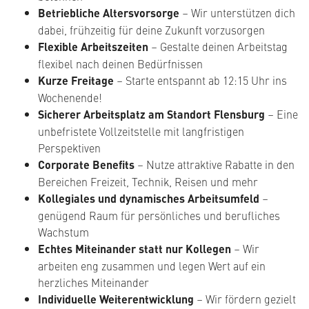
Betriebliche Altersvorsorge
– Wir unterstützen dich
dabei, frühzeitig für deine Zukunft vorzusorgen
Flexible Arbeitszeiten
– Gestalte deinen Arbeitstag
flexibel nach deinen Bedürfnissen
Kurze Freitage
– Starte entspannt ab 12:15 Uhr ins
Wochenende!
Sicherer Arbeitsplatz am Standort Flensburg
– Eine
unbefristete Vollzeitstelle mit langfristigen
Perspektiven
Corporate Benefits
– Nutze attraktive Rabatte in den
Bereichen Freizeit, Technik, Reisen und mehr
Kollegiales und dynamisches Arbeitsumfeld
–
genügend Raum für persönliches und berufliches
Wachstum
Echtes Miteinander statt nur Kollegen
– Wir
arbeiten eng zusammen und legen Wert auf ein
herzliches Miteinander
Individuelle Weiterentwicklung
– Wir fördern gezielt