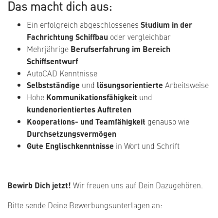
Das macht dich aus:
Ein erfolgreich abgeschlossenes
Studium in der
Fachrichtung Schiffbau
oder vergleichbar
Mehrjährige
Berufserfahrung im Bereich
Schiffsentwurf
AutoCAD Kenntnisse
Selbstständige
und
lösungsorientierte
Arbeitsweise
Hohe
Kommunikationsfähigkeit
und
kundenorientiertes Auftreten
Kooperations- und Teamfähigkeit
genauso wie
Durchsetzungsvermögen
Gute Englischkenntnisse
in Wort und Schrift
Bewirb Dich jetzt!
Wir freuen uns auf Dein Dazugehören.
Bitte sende Deine Bewerbungsunterlagen an: