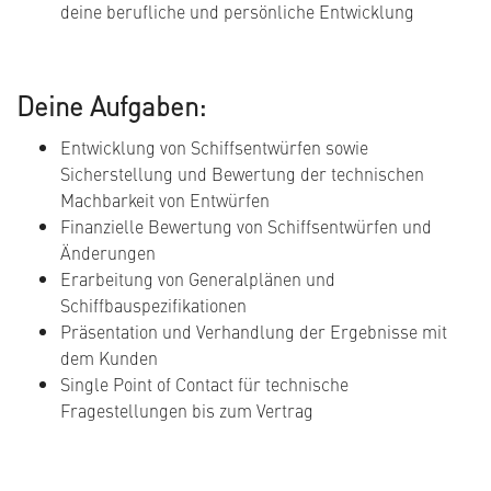
deine berufliche und persönliche Entwicklung
Deine Aufgaben:
Entwicklung von Schiffsentwürfen sowie
Sicherstellung und Bewertung der technischen
Machbarkeit von Entwürfen
Finanzielle Bewertung von Schiffsentwürfen und
Änderungen
Erarbeitung von Generalplänen und
Schiffbauspezifikationen
Präsentation und Verhandlung der Ergebnisse mit
dem Kunden
Single Point of Contact für technische
Fragestellungen bis zum Vertrag