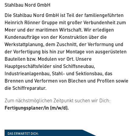
Stahlbau Nord GmbH
Die Stahlbau Nord GmbH ist Teil der familiengeführten
Heinrich Rönner Gruppe mit großer Verbundenheit zum
Meer und der maritimen Wirtschaft. Wir erledigen
Kundenaufträge von der Konstruktion über die
Werkstattplanung, dem Zuschnitt, der Verformung und
der Vorfertigung bis hin zur Montage von ausgerüsteten
Bauteilen bzw. Modulen vor Ort. Unsere
Hauptgeschäftsfelder sind Schiffsneubau,
Industrieanlagenbau, Stahl- und Sektionsbau, das
Brennen und Verformen von Blechen und Profilen sowie
die Schiffreparatur.
Zum nächstmöglichen Zeitpunkt suchen wir Dich:
Fertigungsplaner/in (m/w/d).
DAS ERWARTET DICH: