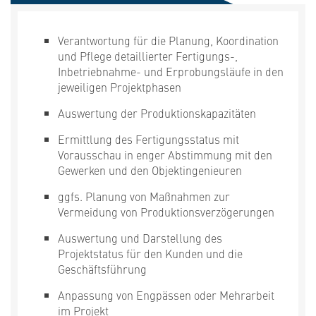
Verantwortung für die Planung, Koordination
und Pflege detaillierter Fertigungs-,
Inbetriebnahme- und Erprobungsläufe in den
jeweiligen Projektphasen
Auswertung der Produktionskapazitäten
Ermittlung des Fertigungsstatus mit
Vorausschau in enger Abstimmung mit den
Gewerken und den Objektingenieuren
ggfs. Planung von Maßnahmen zur
Vermeidung von Produktionsverzögerungen
Auswertung und Darstellung des
Projektstatus für den Kunden und die
Geschäftsführung
Anpassung von Engpässen oder Mehrarbeit
im Projekt