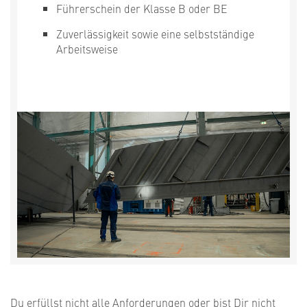
Führerschein der Klasse B oder BE
Zuverlässigkeit sowie eine selbstständige
Arbeitsweise
Du erfüllst nicht alle Anforderungen oder bist Dir nicht