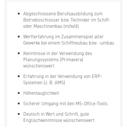
Abgeschlossene Berufsausbildung zum
Betriebsschlosser bzw. Techniker im Schiff-
oder Maschinenbau (m/w/d)
Werfterfahrung im Zusammenspiel aller
Gewerke bei einem Schiffneubau bzw. -umbau
Kenntnisse in der Verwendung des
Planungssystems (Primavera)
wünschenswert
Erfahrung in der Verwendung von ERP-
Systemen (z. B. AMS)
Höhentauglichkeit
Sicherer Umgang mit den MS-Office-Tools
Deutsch in Wort und Schrift, gute
Englischkenntnisse wünschenswert