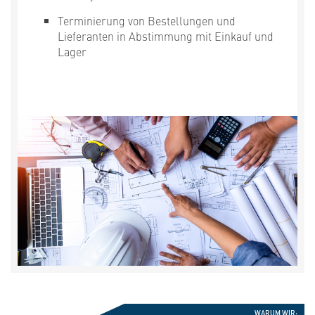
Terminierung von Bestellungen und
Lieferanten in Abstimmung mit Einkauf und
Lager
WARUM WIR: