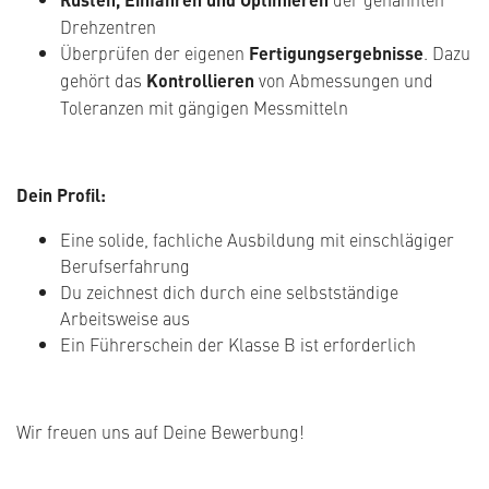
Drehzentren
Überprüfen der eigenen
Fertigungsergebnisse
. Dazu
gehört das
Kontrollieren
von Abmessungen und
Toleranzen mit gängigen Messmitteln
Dein Profil:
Eine solide, fachliche Ausbildung mit einschlägiger
Berufserfahrung
Du zeichnest dich durch eine selbstständige
Arbeitsweise aus
Ein Führerschein der Klasse B ist erforderlich
Wir freuen uns auf Deine Bewerbung!