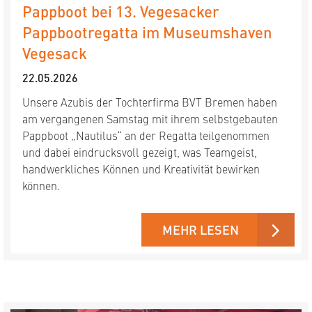
Pappboot bei 13. Vegesacker
Pappbootregatta im Museumshaven
Vegesack
22.05.2026
Unsere Azubis der Tochterfirma BVT Bremen haben
am vergangenen Samstag mit ihrem selbstgebauten
Pappboot „Nautilus“ an der Regatta teilgenommen
und dabei eindrucksvoll gezeigt, was Teamgeist,
handwerkliches Können und Kreativität bewirken
können.
MEHR LESEN