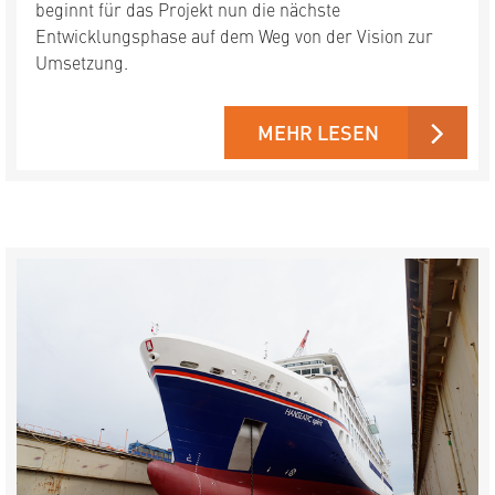
beginnt für das Projekt nun die nächste
Entwicklungsphase auf dem Weg von der Vision zur
Umsetzung.
MEHR LESEN