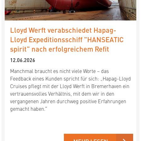
Lloyd Werft verabschiedet Hapag-
Lloyd Expeditionsschiff "HANSEATIC
spirit" nach erfolgreichem Refit
12.06.2026
Manchmal braucht es nicht viele Worte – das
Feedback eines Kunden spricht für sich: „Hapag-Lloyd
Cruises pflegt mit der Lloyd Werft in Bremerhaven ein
vertrauensvolles Verhältnis, mit dem wir in den
vergangenen Jahren durchweg positive Erfahrungen
gemacht haben.“