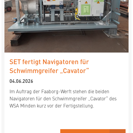
SET fertigt Navigatoren für
Schwimmgreifer „Cavator“
04.06.2026
Im Auftrag der Faaborg-Werft stehen die beiden
Navigatoren für den Schwimmgreifer „Cavator“ des
WSA Minden kurz vor der Fertigstellung.