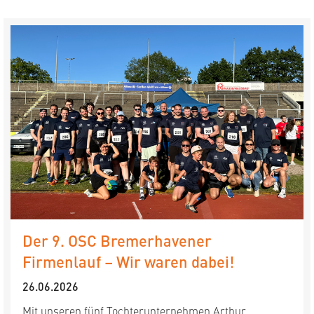
Der 9. OSC Bremerhavener
Firmenlauf – Wir waren dabei!
26.06.2026
Mit unseren fünf Tochterunternehmen Arthur