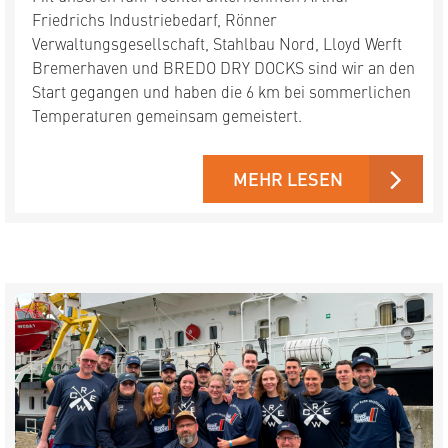
Friedrichs Industriebedarf, Rönner
Verwaltungsgesellschaft, Stahlbau Nord, Lloyd Werft
Bremerhaven und BREDO DRY DOCKS sind wir an den
Start gegangen und haben die 6 km bei sommerlichen
Temperaturen gemeinsam gemeistert.
MEHR LESEN