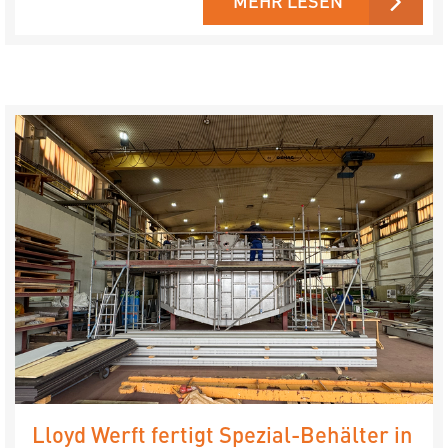
MEHR LESEN
Lloyd Werft fertigt Spezial-Behälter in