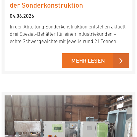
der Sonderkonstruktion
04.06.2026
In der Abteilung Sonderkonstruktion entstehen aktuell
drei Spezial-Behälter für einen Industriekunden –
echte Schwergewichte mit jeweils rund 21 Tonnen.
MEHR LESEN