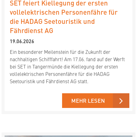
SET feiert Kiellegung der ersten
vollelektrischen Personenfähre für
die HADAG Seetouristik und
Fährdienst AG
19.06.2026
Ein besonderer Meilenstein für die Zukunft der
nachhaltigen Schifffahrt! Am 17.06. fand auf der Werft
bei SET in Tangermünde die Kiellegung der ersten
vollelektrischen Personenfähre für die HADAG
Seetouristik und Fährdienst AG statt.
MEHR LESEN