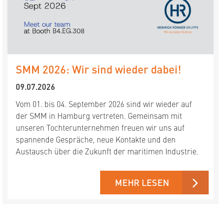
SMM 2026: Wir sind wieder dabei!
09.07.2026
Vom 01. bis 04. September 2026 sind wir wieder auf
der SMM in Hamburg vertreten. Gemeinsam mit
unseren Tochterunternehmen freuen wir uns auf
spannende Gespräche, neue Kontakte und den
Austausch über die Zukunft der maritimen Industrie.
MEHR LESEN