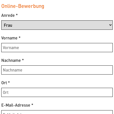
Online-Bewerbung
Anrede
*
Vorname
*
Nachname
*
Ort
*
E-Mail-Adresse
*