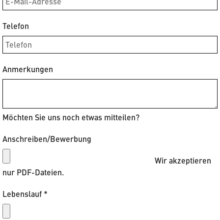
Telefon
Anmerkungen
Möchten Sie uns noch etwas mitteilen?
Anschreiben/Bewerbung
Wir akzeptieren
nur PDF-Dateien.
Lebenslauf
*