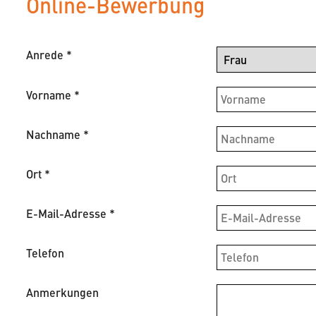
Online-Bewerbung
Anrede
*
Vorname
*
Nachname
*
Ort
*
E-Mail-Adresse
*
Telefon
Anmerkungen