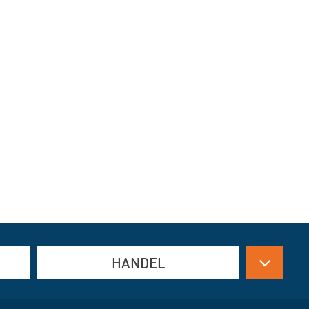
HANDEL
Antriebstechnik