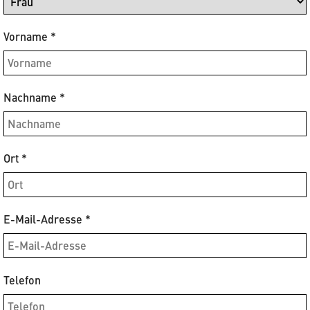
Vorname
*
Nachname
*
Ort
*
E-Mail-Adresse
*
Telefon