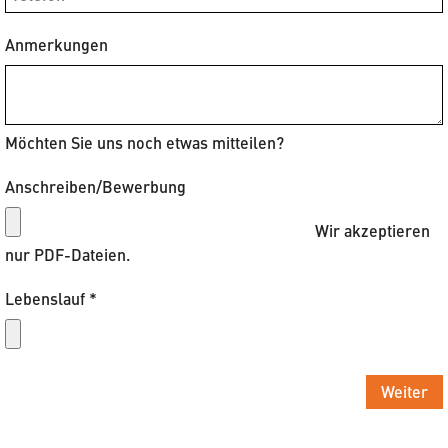
Anmerkungen
Möchten Sie uns noch etwas mitteilen?
Anschreiben/Bewerbung
Wir akzeptieren
nur PDF-Dateien.
Lebenslauf
*
Weiter