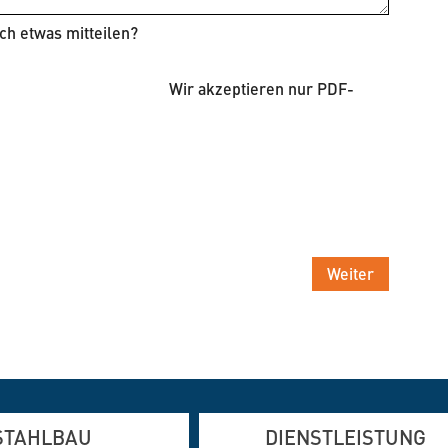
ch etwas mitteilen?
Wir akzeptieren nur PDF-
Weiter
STAHLBAU
DIENSTLEISTUNG