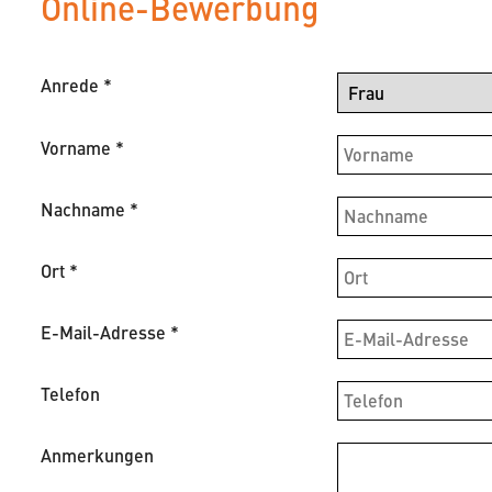
Online-Bewerbung
Anrede
*
Vorname
*
Nachname
*
Ort
*
E-Mail-Adresse
*
Telefon
Anmerkungen