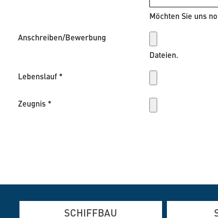
Möchten Sie uns no
Anschreiben/Bewerbung
Dateien.
Lebenslauf
*
Zeugnis
*
SCHIFFBAU