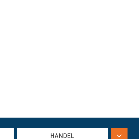
HANDEL