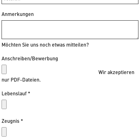
Anmerkungen
Möchten Sie uns noch etwas mitteilen?
Anschreiben/Bewerbung
Wir akzeptieren
nur PDF-Dateien.
Lebenslauf
*
Zeugnis
*