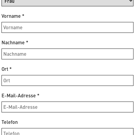
Vorname
*
Nachname
*
Ort
*
E-Mail-Adresse
*
Telefon