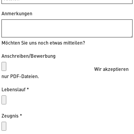
Anmerkungen
Möchten Sie uns noch etwas mitteilen?
Anschreiben/Bewerbung
Wir akzeptieren
nur PDF-Dateien.
Lebenslauf
*
Zeugnis
*