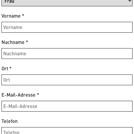
Vorname
*
Nachname
*
Ort
*
E-Mail-Adresse
*
Telefon