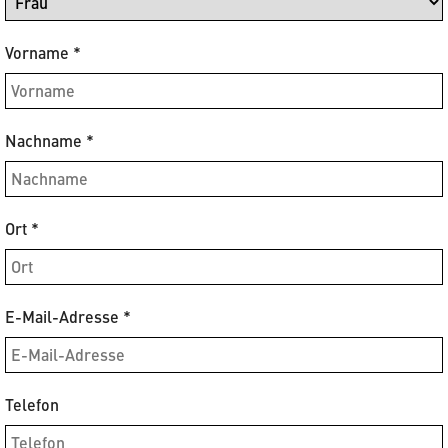
Vorname
*
Nachname
*
Ort
*
E-Mail-Adresse
*
Telefon