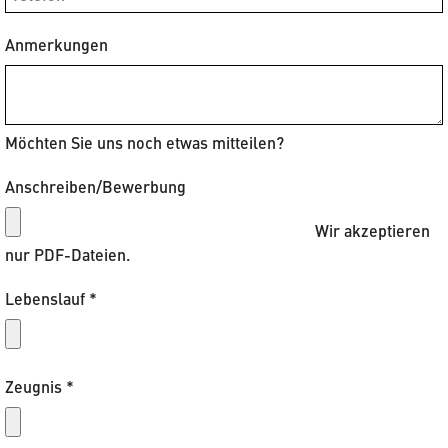
Anmerkungen
Möchten Sie uns noch etwas mitteilen?
Anschreiben/Bewerbung
Wir akzeptieren
nur PDF-Dateien.
Lebenslauf
*
Zeugnis
*