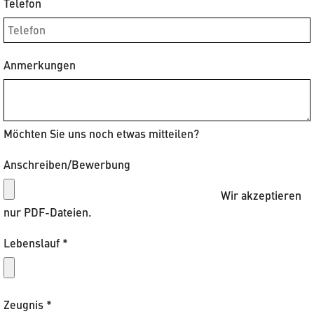
Telefon
Anmerkungen
Möchten Sie uns noch etwas mitteilen?
Anschreiben/Bewerbung
Wir akzeptieren
nur PDF-Dateien.
Lebenslauf
*
Zeugnis
*