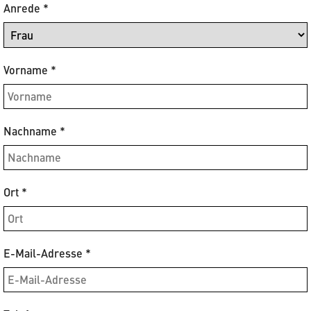
Anrede
*
Vorname
*
Nachname
*
Ort
*
E-Mail-Adresse
*