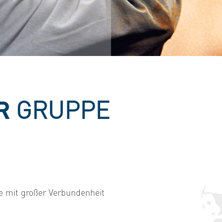
ER
GRUPPE
e mit großer Verbundenheit