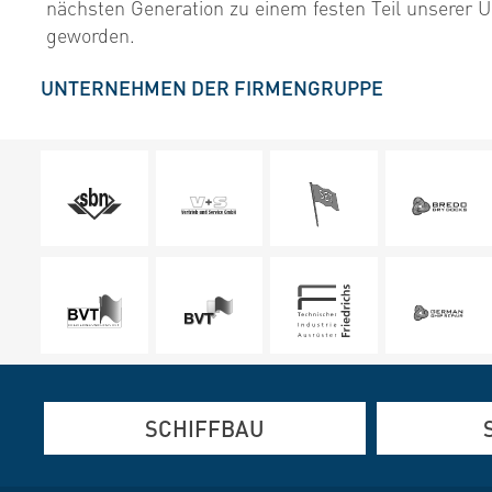
nächsten Generation zu einem festen Teil unserer
geworden.
UNTERNEHMEN DER FIRMENGRUPPE
SCHIFFBAU
Aluminium-, Edelstahl- und
Aluminium- 