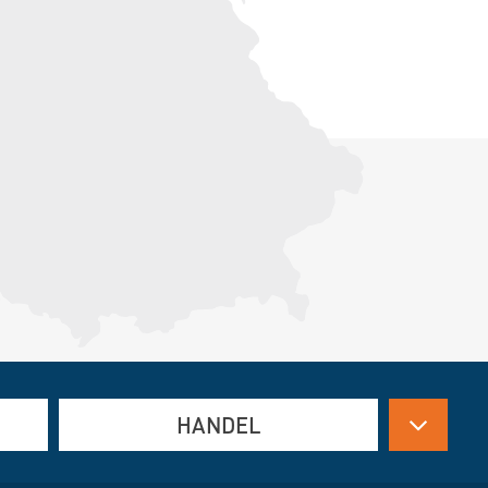
HANDEL
Antriebstechnik