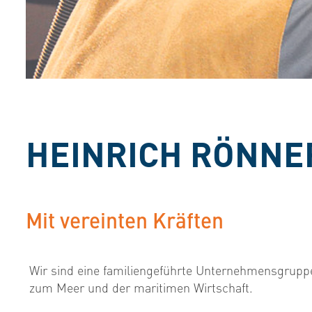
HEINRICH RÖNN
Mit vereinten Kräften
Wir sind eine familiengeführte Unternehmensgrupp
zum Meer und der maritimen Wirtschaft.